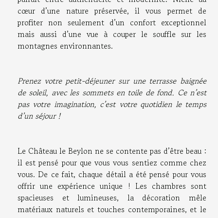
cœur d’une nature préservée, il vous permet de
profiter non seulement d’un confort exceptionnel
mais aussi d’une vue à couper le souffle sur les
montagnes environnantes.
Prenez votre petit-déjeuner sur une terrasse baignée
de soleil, avec les sommets en toile de fond. Ce n’est
pas votre imagination, c’est votre quotidien le temps
d’un séjour !
Le Château le Beylon ne se contente pas d’être beau :
il est pensé pour que vous vous sentiez comme chez
vous. De ce fait, chaque détail a été pensé pour vous
offrir une expérience unique ! Les chambres sont
spacieuses et lumineuses, la décoration mêle
matériaux naturels et touches contemporaines, et le