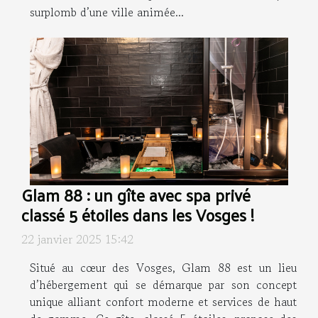
surplomb d’une ville animée...
Glam 88 : un gîte avec spa privé
classé 5 étoiles dans les Vosges !
22 janvier 2025 15:42
Situé au cœur des Vosges, Glam 88 est un lieu
d’hébergement qui se démarque par son concept
unique alliant confort moderne et services de haut