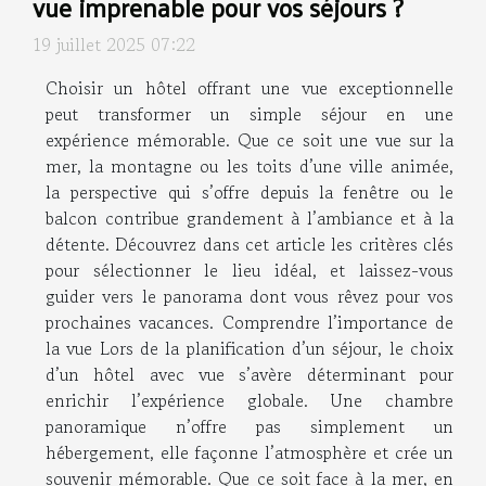
vue imprenable pour vos séjours ?
19 juillet 2025 07:22
Choisir un hôtel offrant une vue exceptionnelle
peut transformer un simple séjour en une
expérience mémorable. Que ce soit une vue sur la
mer, la montagne ou les toits d’une ville animée,
la perspective qui s’offre depuis la fenêtre ou le
balcon contribue grandement à l’ambiance et à la
détente. Découvrez dans cet article les critères clés
pour sélectionner le lieu idéal, et laissez-vous
guider vers le panorama dont vous rêvez pour vos
prochaines vacances. Comprendre l’importance de
la vue Lors de la planification d’un séjour, le choix
d’un hôtel avec vue s’avère déterminant pour
enrichir l’expérience globale. Une chambre
panoramique n’offre pas simplement un
hébergement, elle façonne l’atmosphère et crée un
souvenir mémorable. Que ce soit face à la mer, en