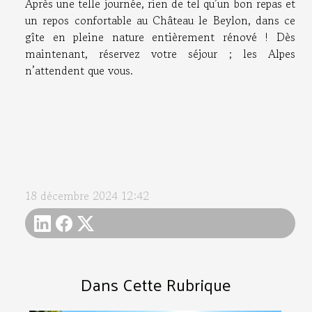
Après une telle journée, rien de tel qu’un bon repas et
un repos confortable au Château le Beylon, dans ce
gîte en pleine nature entièrement rénové ! Dès
maintenant, réservez votre séjour ; les Alpes
n’attendent que vous.
18 décembre 2024 12:42
Dans Cette Rubrique