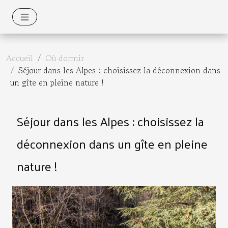
Accueil
Où dormir
Séjour dans les Alpes : choisissez la déconnexion dans
un gîte en pleine nature !
Séjour dans les Alpes : choisissez la
déconnexion dans un gîte en pleine
nature !