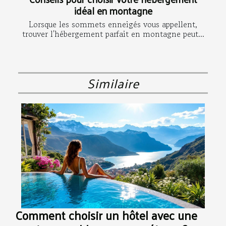
idéal en montagne
Lorsque les sommets enneigés vous appellent,
trouver l'hébergement parfait en montagne peut...
Similaire
Comment choisir un hôtel avec une