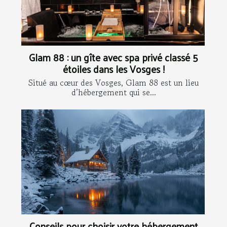
Glam 88 : un gîte avec spa privé classé 5
étoiles dans les Vosges !
Situé au cœur des Vosges, Glam 88 est un lieu
d’hébergement qui se...
Conseils pour choisir votre hébergement