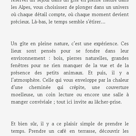
les Alpes
, vous choisissez de plonger dans un univers
où chaque détail compte, où chaque moment devient
précieux. Là-bas, le temps semble s'étirer…
Un gîte en pleine nature, c’est une expérience. Ces
lieux sont pensés pour se fondre dans leur
environnement : bois, pierres naturelles, grandes
fenêtres pour ne rien manquer de la vue et de la
présence des petits animaux. Et puis, il y a
l’atmosphère. Celle qui vous enveloppe par la chaleur
d’une cheminée qui crépite, une couverture
moelleuse, un coin lecture ou encore une salle à
manger conviviale ; tout ici invite au lâcher-prise.
Et bien sûr, il y a ce plaisir simple de prendre le
temps. Prendre un café en terrasse, découvrir les