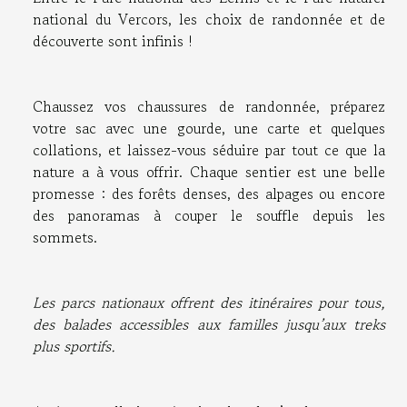
national du Vercors, les choix de randonnée et de
découverte sont infinis !
Chaussez vos chaussures de randonnée, préparez
votre sac avec une gourde, une carte et quelques
collations, et laissez-vous séduire par tout ce que la
nature a à vous offrir. Chaque sentier est une belle
promesse : des forêts denses, des alpages ou encore
des panoramas à couper le souffle depuis les
sommets.
Les parcs nationaux offrent des itinéraires pour tous,
des balades accessibles aux familles jusqu’aux treks
plus sportifs.