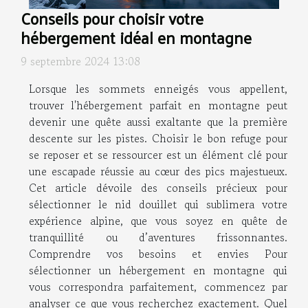
Conseils pour choisir votre
hébergement idéal en montagne
9 septembre 2024 13:08
Lorsque les sommets enneigés vous appellent,
trouver l'hébergement parfait en montagne peut
devenir une quête aussi exaltante que la première
descente sur les pistes. Choisir le bon refuge pour
se reposer et se ressourcer est un élément clé pour
une escapade réussie au cœur des pics majestueux.
Cet article dévoile des conseils précieux pour
sélectionner le nid douillet qui sublimera votre
expérience alpine, que vous soyez en quête de
tranquillité ou d’aventures frissonnantes.
Comprendre vos besoins et envies Pour
sélectionner un hébergement en montagne qui
vous correspondra parfaitement, commencez par
analyser ce que vous recherchez exactement. Quel