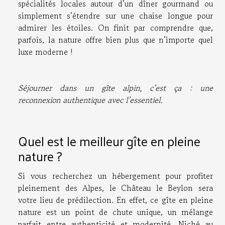
spécialités locales autour d’un dîner gourmand ou
simplement s’étendre sur une chaise longue pour
admirer les étoiles. On finit par comprendre que,
parfois, la nature offre bien plus que n’importe quel
luxe moderne !
Séjourner dans un gîte alpin, c’est ça : une
reconnexion authentique avec l’essentiel.
Quel est le meilleur gîte en pleine
nature ?
Si vous recherchez un hébergement pour profiter
pleinement des Alpes, le Château le Beylon sera
votre lieu de prédilection. En effet, ce gîte en pleine
nature est un point de chute unique, un mélange
parfait entre authenticité et modernité. Niché au