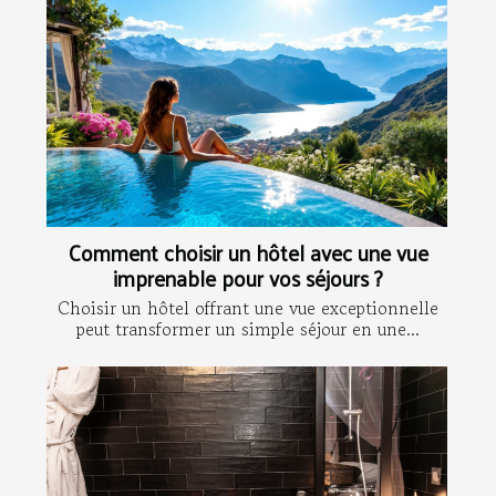
Comment choisir un hôtel avec une vue
imprenable pour vos séjours ?
Choisir un hôtel offrant une vue exceptionnelle
peut transformer un simple séjour en une...