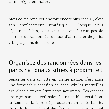
calme règne en maître.
Mais ce qui rend cet endroit encore plus spécial, c’est
son emplacement stratégique ; lorsque vous
séjournez là-bas, vous vous trouvez à deux pas de
sentiers de randonnée, de lacs d’altitude et de petits
villages pleins de charme.
Organisez des randonnées dans les
parcs nationaux situés à proximité !
Séjourner dans un gîte en pleine nature, c’est aussi
une formidable occasion de découvrir les merveilles
des Alpes à travers leurs parcs nationaux. Ces espaces
protégés sont de véritables écrins de biodiversité, où
la faune et la flore s’épanouissent en toute liberté.
Entre le Parc national des Écrins et le Parc naturel