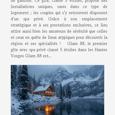
de gamme. Ce gîte, classé 5 étoiles, propose des
installations uniques, rares dans ce type de
logement ; les couples qui s’y retrouvent disposent
d’un spa privé. Grâce à son emplacement
stratégique et à ses prestations exclusives, ce lieu
attire aussi bien les amateurs de sérénité que celles
et ceux en quête de lieux atypiques pour découvrir la
région et ses spécialités ! Glam 88, le premier
gîte avec spa privé classé 5 étoiles dans les Hautes
Vosges Glam 88 est...