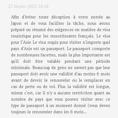
27 février 2023 18:18
Afin d'éviter toute déception à votre entrée au
Japon et de vous faciliter la tâche, nous avons
préparé un résumé des exigences en matière de visa
touristique pour les ressortissants français. Le visa
pour l’Asie Le visa requis pour visiter n'importe quel
pays d'Asie est un passeport. Le passeport comporte
de nombreuses facettes, mais la plus importante est
qu'il doit être valable pendant une période
minimale. Beaucoup de gens ne savent pas que leur
passeport doit avoir une validité d'au moins 6 mois
avant de devoir le renouveler ou le remplacer en
cas de perte ou de vol. Plus la validité est longue,
mieux c'est, car il n'y a aucune restriction quant au
nombre de pays que vous pouvez visiter avec ce
type de passeport à un moment donné (vous devez
toujours le renouveler dans les 6 mois...