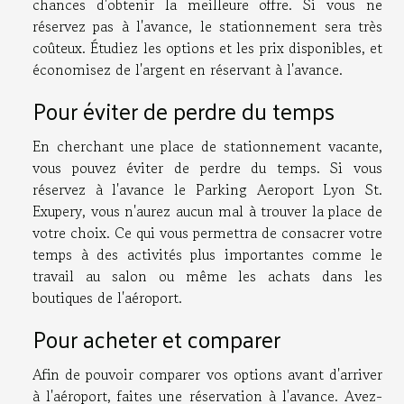
chances d'obtenir la meilleure offre. Si vous ne
réservez pas à l'avance, le stationnement sera très
coûteux. Étudiez les options et les prix disponibles, et
économisez de l'argent en réservant à l'avance.
Pour éviter de perdre du temps
En cherchant une place de stationnement vacante,
vous pouvez éviter de perdre du temps. Si vous
réservez à l'avance le Parking Aeroport Lyon St.
Exupery, vous n'aurez aucun mal à trouver la place de
votre choix. Ce qui vous permettra de consacrer votre
temps à des activités plus importantes comme le
travail au salon ou même les achats dans les
boutiques de l'aéroport.
Pour acheter et comparer
Afin de pouvoir comparer vos options avant d'arriver
à l'aéroport, faites une réservation à l'avance. Avez-