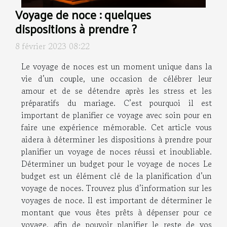
Voyage de noce : quelques
dispositions à prendre ?
8 février 2023 08:22
Le voyage de noces est un moment unique dans la
vie d’un couple, une occasion de célébrer leur
amour et de se détendre après les stress et les
préparatifs du mariage. C’est pourquoi il est
important de planifier ce voyage avec soin pour en
faire une expérience mémorable. Cet article vous
aidera à déterminer les dispositions à prendre pour
planifier un voyage de noces réussi et inoubliable.
Déterminer un budget pour le voyage de noces Le
budget est un élément clé de la planification d’un
voyage de noces. Trouvez plus d’information sur les
voyages de noce. Il est important de déterminer le
montant que vous êtes prêts à dépenser pour ce
voyage, afin de pouvoir planifier le reste de vos