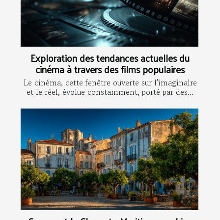
Exploration des tendances actuelles du
cinéma à travers des films populaires
Le cinéma, cette fenêtre ouverte sur l'imaginaire
et le réel, évolue constamment, porté par des...