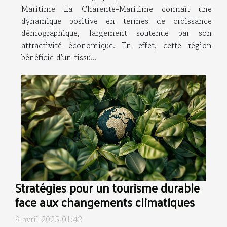
Maritime La Charente-Maritime connaît une
dynamique positive en termes de croissance
démographique, largement soutenue par son
attractivité économique. En effet, cette région
bénéficie d'un tissu...
Stratégies pour un tourisme durable
face aux changements climatiques
9 avril 2025 01:42