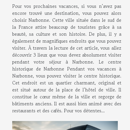
Pour vos prochaines vacances, si vous n’avez pas
encore trouvé une destination, vous pouvez alors
choisir Narbonne. Cette ville située dans le sud de
la France attire beaucoup de touristes grâce à sa
beauté, sa culture et son histoire. De plus, il y a
également de magnifiques endroits que vous pouvez
visiter. À travers la lecture de cet article, vous allez
découvrir 3 lieux que vous devez absolument visiter
pendant votre séjour à Narbonne. Le centre
historique de Narbonne Pendant vos vacances à
Narbonne, vous pouvez visiter le centre historique.
Cet endroit est un quartier charmant, original et
est situé autour de la place de l’hôtel de ville. Il
constitue le cœur même de la ville et regorge de
bâtiments anciens. Il est aussi bien animé avec des
restaurants et des cafés. Pour vos détentes...