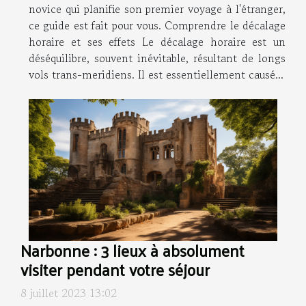
novice qui planifie son premier voyage à l'étranger,
ce guide est fait pour vous. Comprendre le décalage
horaire et ses effets Le décalage horaire est un
déséquilibre, souvent inévitable, résultant de longs
vols trans-meridiens. Il est essentiellement causé...
Narbonne : 3 lieux à absolument
visiter pendant votre séjour
8 juillet 2023 13:02