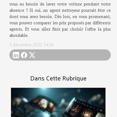
vous eu besoin de laver votre voiture pendant votre
absence ? Si oui, un agent nettoyeur pourrait être ce
dont vous avez besoin. Dès lors, en vous promenant,
vous pouvez comparer les prix proposés par différents
agents. Et vous allez finir par choisir l'offre la plus
abordable.
3 décembre 2022 14:50
Dans Cette Rubrique