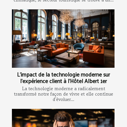
L'impact de la technologie moderne sur
l'expérience client à l'Hôtel Albert 1er
La technologie moderne a radicalement
transformé notre façon de vivre et elle continue
d'évoluer...