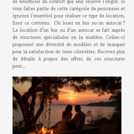
de bénéficier du confort que leur réserve l’engin. Si
vous faites partie de cette catégorie de personnes et
ignorez l’essentiel pour réaliser ce type de location,
lisez ce contenu. Où louer un bus ou un autocar ?
La location d’un bus ou d’un autocar se fait auprès
de structures spécialisées en la matière. Celles-ci
proposent une diversité de modèles et de marques
pour la satisfaction de leurs clientèles. Recevez plus
de détails à propos des offres de ces structures
pour...