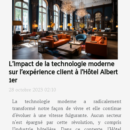
L'impact de la technologie moderne
sur l'expérience client à l'Hôtel Albert
1er
28 octobre 2023 02:10
La technologie moderne a radicalement
transformé notre façon de vivre et elle continue
d'évoluer à une vitesse fulgurante. Aucun secteur
n'est épargné par cette révolution, y compris
l'industrie hôtelière. Dans ce contexte, l'Hôtel