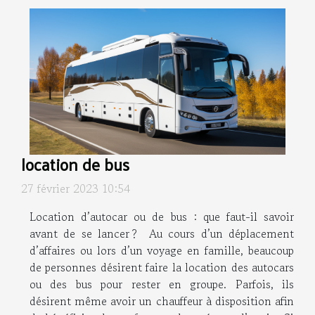
location de bus
27 février 2023 10:54
Location d’autocar ou de bus : que faut-il savoir
avant de se lancer ? Au cours d’un déplacement
d’affaires ou lors d’un voyage en famille, beaucoup
de personnes désirent faire la location des autocars
ou des bus pour rester en groupe. Parfois, ils
désirent même avoir un chauffeur à disposition afin