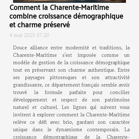
Comment la Charente-Maritime
combine croissance démographique
et charme préservé
4 mai 2025 07:20
Douce alliance entre modernité et traditions, la
Charente-Maritime s'est imposée comme un
modèle de gestion de la croissance démographique
tout en préservant son charme authentique. Entre
ses paysages pittoresques et son attractivité
grandissante, ce département français semble avoir
trouvé la formule parfaite pour concilier
développement et respect de son patrimoine
naturel et culturel. Les lignes qui suivent vous
invitent à explorer comment la Charente-Maritime
relève ce défi avec brio, gardant son caractère
unique dans le dynamisme contemporain. La
croissance démographique de la Charente-