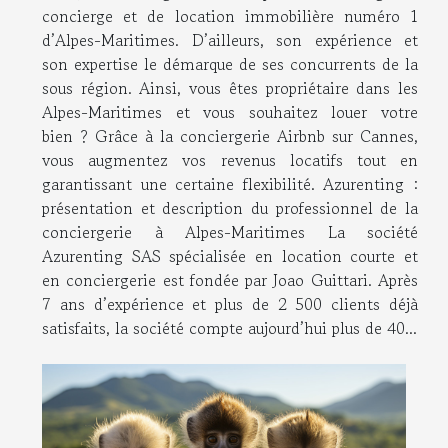
concierge et de location immobilière numéro 1
d’Alpes-Maritimes. D’ailleurs, son expérience et
son expertise le démarque de ses concurrents de la
sous région. Ainsi, vous êtes propriétaire dans les
Alpes-Maritimes et vous souhaitez louer votre
bien ? Grâce à la conciergerie Airbnb sur Cannes,
vous augmentez vos revenus locatifs tout en
garantissant une certaine flexibilité. Azurenting :
présentation et description du professionnel de la
conciergerie à Alpes-Maritimes La société
Azurenting SAS spécialisée en location courte et
en conciergerie est fondée par Joao Guittari. Après
7 ans d’expérience et plus de 2 500 clients déjà
satisfaits, la société compte aujourd’hui plus de 40...