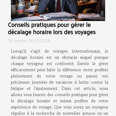
Conseils pratiques pour gérer le
décalage horaire lors des voyages
18 octobre 2023 02:58
Lorsqu'il s'agit de voyages internationaux, le
décalage horaire est un obstacle auquel presque
chaque voyageur est confronté. Savoir le gérer
efficacement peut faire la différence entre profiter
pleinement de votre voyage ou passer vos
précieuses journées de vacances à lutter contre la
fatigue et l'épuisement. Dans cet article, nous
allons vous fournir des conseils pratiques pour gérer
le décalage horaire et mieux profiter de votre
expérience de voyage. Que vous soyez un voyageur
régulier à la recherche de nouvelles astuces ou un