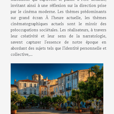
invitant ainsi à une réflexion sur la direction prise
par le cinéma moderne. Les thèmes prédominants
sur grand écran À l'heure actuelle, les thèmes
cinématographiques actuels sont le miroir des
préoccupations sociétales. Les réalisateurs, à travers
leur créativité et leur sens de la narratologie,
savent capturer l'essence de notre époque en
abordant des sujets tels que l'identité personnelle et
collective,...