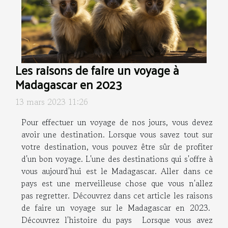
Les raisons de faire un voyage à
Madagascar en 2023
13 mars 2023 11:26
Pour effectuer un voyage de nos jours, vous devez
avoir une destination. Lorsque vous savez tout sur
votre destination, vous pouvez être sûr de profiter
d'un bon voyage. L'une des destinations qui s'offre à
vous aujourd'hui est le Madagascar. Aller dans ce
pays est une merveilleuse chose que vous n'allez
pas regretter. Découvrez dans cet article les raisons
de faire un voyage sur le Madagascar en 2023.
Découvrez l'histoire du pays Lorsque vous avez