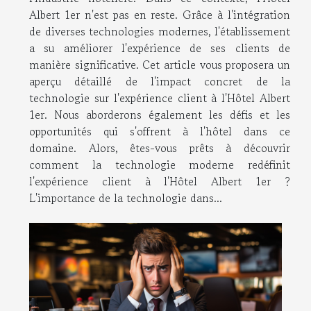
Albert 1er n'est pas en reste. Grâce à l'intégration
de diverses technologies modernes, l'établissement
a su améliorer l'expérience de ses clients de
manière significative. Cet article vous proposera un
aperçu détaillé de l'impact concret de la
technologie sur l'expérience client à l'Hôtel Albert
1er. Nous aborderons également les défis et les
opportunités qui s'offrent à l'hôtel dans ce
domaine. Alors, êtes-vous prêts à découvrir
comment la technologie moderne redéfinit
l'expérience client à l'Hôtel Albert 1er ?
L'importance de la technologie dans...