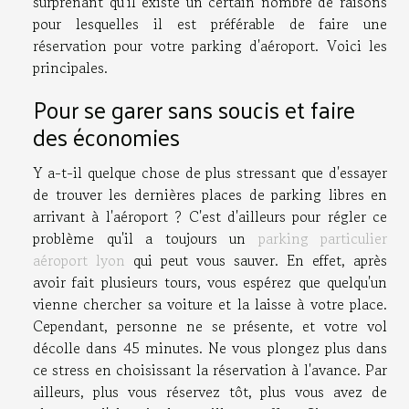
surprenant qu'il existe un certain nombre de raisons
pour lesquelles il est préférable de faire une
réservation pour votre parking d'aéroport. Voici les
principales.
Pour se garer sans soucis et faire
des économies
Y a-t-il quelque chose de plus stressant que d'essayer
de trouver les dernières places de parking libres en
arrivant à l'aéroport ? C'est d'ailleurs pour régler ce
problème qu'il a toujours un
parking particulier
aéroport lyon
qui peut vous sauver. En effet, après
avoir fait plusieurs tours, vous espérez que quelqu'un
vienne chercher sa voiture et la laisse à votre place.
Cependant, personne ne se présente, et votre vol
décolle dans 45 minutes. Ne vous plongez plus dans
ce stress en choisissant la réservation à l'avance. Par
ailleurs, plus vous réservez tôt, plus vous avez de