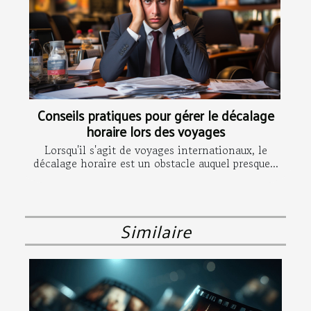
Conseils pratiques pour gérer le décalage
horaire lors des voyages
Lorsqu'il s'agit de voyages internationaux, le
décalage horaire est un obstacle auquel presque...
Similaire