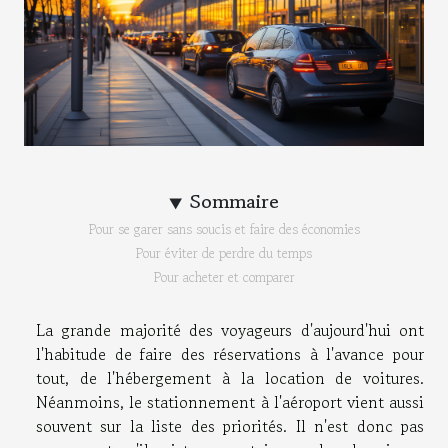
Sommaire
Pour se garer sans soucis et faire des économies
Pour éviter de perdre du temps
Pour acheter et comparer
La grande majorité des voyageurs d'aujourd'hui ont
l'habitude de faire des réservations à l'avance pour
tout, de l'hébergement à la location de voitures.
Néanmoins, le stationnement à l'aéroport vient aussi
souvent sur la liste des priorités. Il n'est donc pas