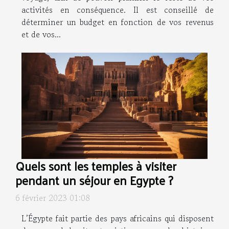
activités en conséquence. Il est conseillé de
déterminer un budget en fonction de vos revenus
et de vos...
Quels sont les temples à visiter
pendant un séjour en Egypte ?
6 février 2023 01:08
L’Égypte fait partie des pays africains qui disposent