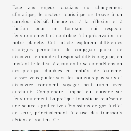
Face aux enjeux cruciaux du changement
climatique, le secteur touristique se trouve à un
carrefour décisif. L'heure est à la réflexion et à
l'action pour un tourisme qui respecte
l'environnement et contribue à la préservation de
notre planète. Cet article explorera différentes
stratégies permettant de conjuguer plaisir de
découvrir le monde et responsabilité écologique, en
invitant le lecteur à approfondir sa compréhension
des pratiques durables en matière de tourisme.
Laissez-vous guider vers des horizons plus verts et
découvrez comment voyager peut rimer avec
durabilité. Comprendre l'impact du tourisme sur
l'environnement La pratique touristique représente
une source significative d'émissions de gaz à effet
de serre, principalement à cause des transports
aériens et routiers. Ce...