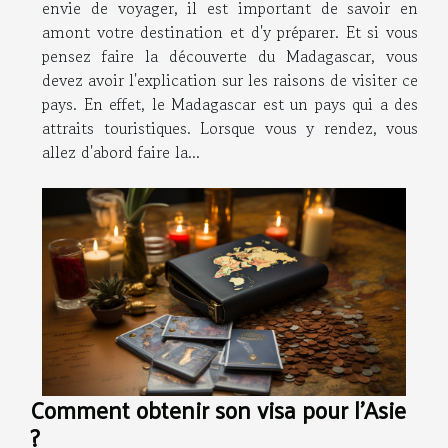
envie de voyager, il est important de savoir en
amont votre destination et d'y préparer. Et si vous
pensez faire la découverte du Madagascar, vous
devez avoir l'explication sur les raisons de visiter ce
pays. En effet, le Madagascar est un pays qui a des
attraits touristiques. Lorsque vous y rendez, vous
allez d'abord faire la...
Comment obtenir son visa pour l'Asie
?