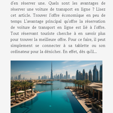
d'en réserver une. Quels sont les avantages de
réserver une voiture de transport en ligne ? Lisez
cet article. Trouver l'offre économique en peu de
temps L'avantage principal qu'offre la réservation
de voiture de transport en ligne est lié à l'offre.
Tout réservant touriste cherche à en savoir plus
pour trouver la meilleure offre. Pour ce faire, il peut
simplement se connecter à sa tablette ou son
ordinateur pour la dénicher. En effet, dès qu'il...