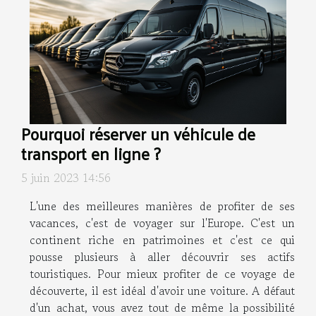
Pourquoi réserver un véhicule de
transport en ligne ?
5 juin 2023 14:56
L'une des meilleures manières de profiter de ses
vacances, c'est de voyager sur l'Europe. C'est un
continent riche en patrimoines et c'est ce qui
pousse plusieurs à aller découvrir ses actifs
touristiques. Pour mieux profiter de ce voyage de
découverte, il est idéal d'avoir une voiture. A défaut
d'un achat, vous avez tout de même la possibilité