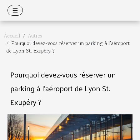
Accueil
Autres
Pourquoi devez-vous réserver un parking à l'aéroport
de Lyon St. Exupéry ?
Pourquoi devez-vous réserver un
parking à l'aéroport de Lyon St.
Exupéry ?