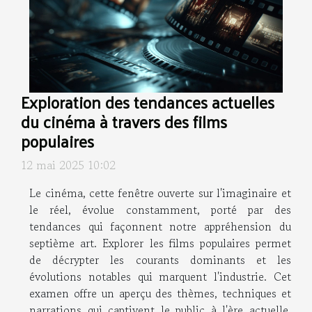
Exploration des tendances actuelles
du cinéma à travers des films
populaires
12 mai 2025 10:02
Le cinéma, cette fenêtre ouverte sur l'imaginaire et
le réel, évolue constamment, porté par des
tendances qui façonnent notre appréhension du
septième art. Explorer les films populaires permet
de décrypter les courants dominants et les
évolutions notables qui marquent l'industrie. Cet
examen offre un aperçu des thèmes, techniques et
narrations qui captivent le public à l'ère actuelle,